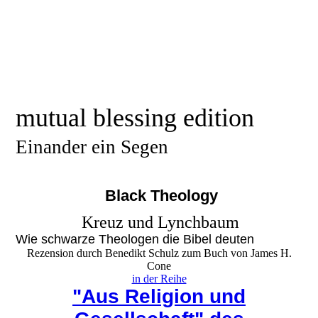
mutual blessing edition
Einander ein Segen
Black Theology
Kreuz und Lynchbaum
Wie schwarze Theologen die Bibel deuten
Rezension durch Benedikt Schulz zum Buch von James H.
Cone
in der Reihe
"Aus Religion und