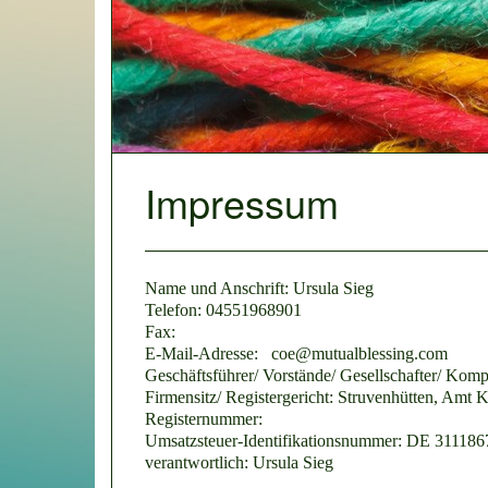
Impressum
Name und Anschrift: Ursula Sieg
Telefon: 04551968901
Fax:
E-Mail-Adresse: coe@mutualblessing.com
Geschäftsführer/ Vorstände/ Gesellschafter/ Komp
Firmensitz/ Registergericht: Struvenhütten, Amt K
Registernummer:
Umsatzsteuer-Identifikationsnummer: DE 31118
verantwortlich: Ursula Sieg