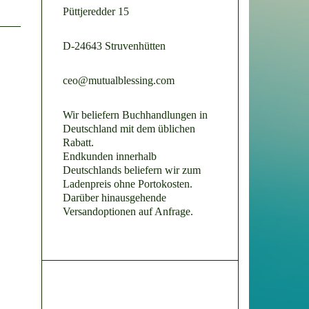
Püttjeredder 15
D-24643 Struvenhütten
ceo@mutualblessing.com
Wir beliefern Buchhandlungen in
Deutschland mit dem üblichen
Rabatt.
Endkunden innerhalb
Deutschlands beliefern wir zum
Ladenpreis ohne Portokosten.
Darüber hinausgehende
Versandoptionen auf Anfrage.