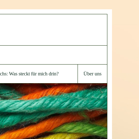
chs: Was steckt für mich drin?
Über uns